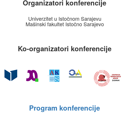
Organizatori konferencije
Univerzitet u Istočnom Sarajevu
Mašinski fakultet Istočno Sarajevo
Ko-organizatori konferencije
Program konferencije